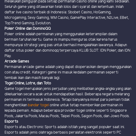
melakukan pengujian pada setiap permainan casino online yang kami sediakan.
Seluruh game yang ditawarkan telah lolos dari syarat dan ketentuan. Inilah
daftar live casino terbaik di Indonesia: Sbobet Casino, HoGaming,
Microgaming, Sexy Gaming, WM Casino, GamePlay Interactive, N2Live, EBet,
TopTrend Gaming, Evolution.
Poker Online dan DominoQQ
Poker online adalah permainan yang menggunakan keterampilan dalam
bermain taruhan kartu. Game ini mampu menguras otak karena harus
mempunyai strategi yang pas untuk berhasil mengalahkan lawannya. Adapun
daftar situs poker dan dominoqq terpercaya KLUB SLOT: IDN Poker, dan IDN
Play.
Arcade Games
Permainan arcade game adalah yang dapat dioperasikan dengan menggunakan
coin atau credit. Kategori game ini masuk kedalam permainan seperti
tembak ikan dan masih banyak lagi.
Togel Online, Lotre, dan Toto
Game togel merupakan jenis perjudian yang melibatkan angka-angka yang akan
dikeluarkan secara acak untuk mendapatkan hasil. Beberapa negara melarang
permainan ini termasuk Indonesia. Tetapi banyaknya minat para pemain tidak
menghentikan
bandar togel
online untuk tetap memberikan permainan ini
kepada pemain. Adapun beberapa provider togel online seperti Singapore
Pools, Jakarta Pools, Macau Pools, Taipei Pools, Saigon Pools, dan Jowo Pools.
Esports
Esports atau Electronic Sports adalah istilah yang sangat populer saat ini.
Esports adalah jenis olahraga berbasis peralatan elektronik seperti PC