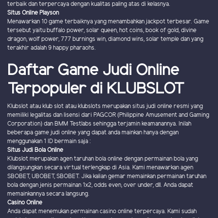
terbaik dan terpercaya dengan kualitas paling atas di kelasnya.
Situs Online Playson
Menawarkan 10 game terbaiknya yang menambahkan jackpot terbesar. Game
tersebut yaitu buffalo power, solar queen, hot coins, book of gold, divine
dragon, wolf power, 777 burnings win, diamond wins, solar temple dan yang
terakhir adalah 9 happy pharaohs.
Daftar Game Judi Online
Terpopuler di KLUBSLOT
Klubslot atau klub slot atau klubslots merupakan situs judi online resmi yang
memiliki legalitas dan lisensi dari PAGCOR (Philippine Amusement and Gaming
Corporation) dan BMM Testlabs sehingga terjamin keamanannya. Inilah
beberapa game judi online yang dapat anda mainkan hanya dengan
menggunakan 1 ID bermain saja :
Situs Judi Bola Online
Klubslot merupakan agen taruhan bola online dengan permainan bola yang
dilangsungkan secara virtual terlengkap di Asia. Kami menawarkan agen
SBOBET, UBOBET, SBOBET. Jika kalian gemar memainkan permainan taruhan
bola dengan jenis permainan 1x2, odds even, over under, dll. Anda dapat
memainkannya secara langsung.
Casino Online
Anda dapat menemukan permainan casino online terpercaya. Kami sudah